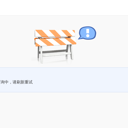
查询中，请刷新重试