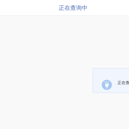
正在查询中
正在