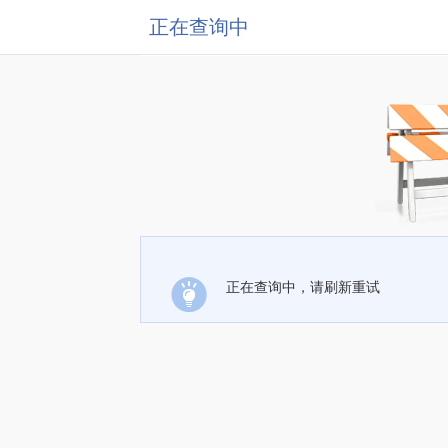
正在查询中
正在查询中，请刷新重试