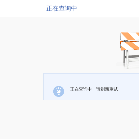
正在查询中
正在查询中，请刷新重试