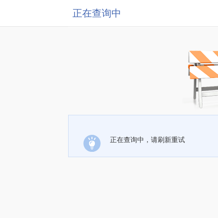
正在查询中
正在查询中，请刷新重试