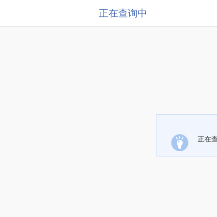
正在查询中
正在