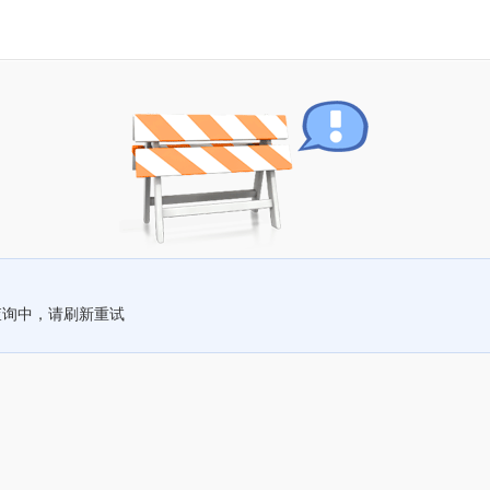
查询中，请刷新重试